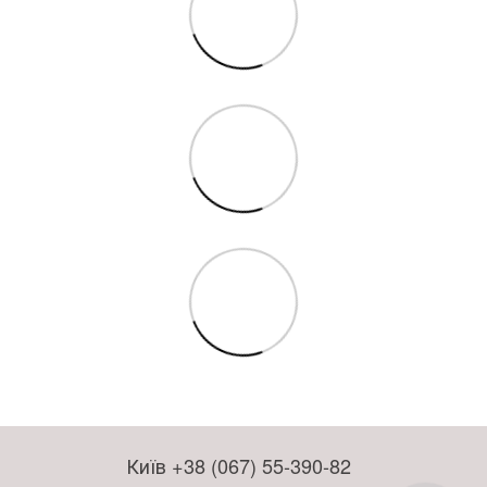
Київ +38 (067) 55-390-82