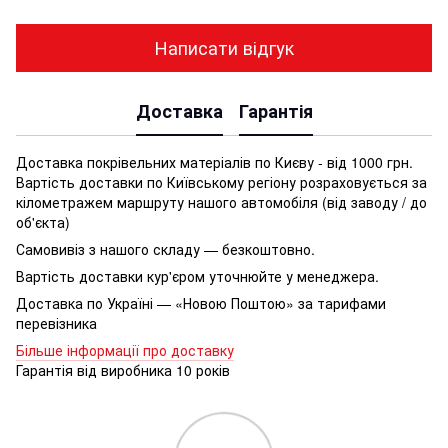
Написати відгук
Доставка
Гарантія
Доставка покрівельних матеріалів по Києву - від 1000 грн.
Вартість доставки по Київському регіону розраховується за
кілометражем маршруту нашого автомобіля (від заводу / до
об'єкта)
Самовивіз з нашого складу — безкоштовно.
Вартість доставки кур'єром уточнюйте у менеджера.
Доставка по Україні — «Новою Поштою» за тарифами
перевізника
Більше інформації про доставку
Гарантія від виробника 10 років