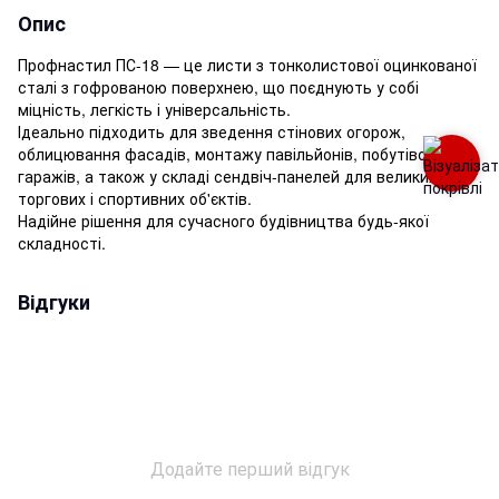
Опис
Профнастил ПС-18 — це листи з тонколистової оцинкованої
сталі з гофрованою поверхнею, що поєднують у собі
міцність, легкість і універсальність.
Ідеально підходить для зведення стінових огорож,
облицювання фасадів, монтажу павільйонів, побутівок,
гаражів, а також у складі сендвіч-панелей для великих
торгових і спортивних об'єктів.
Надійне рішення для сучасного будівництва будь-якої
складності.
Відгуки
Додайте перший відгук