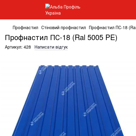
Профнастил
Стіновий профнастил
Профнастил ПС-18 (Ral
Профнастил ПС-18 (Ral 5005 PE)
Артикул:
428
Написати відгук