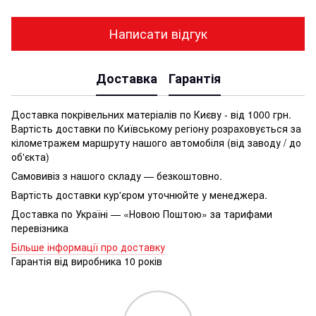
Написати відгук
Доставка
Гарантія
Доставка покрівельних матеріалів по Києву - від 1000 грн.
Вартість доставки по Київському регіону розраховується за
кілометражем маршруту нашого автомобіля (від заводу / до
об'єкта)
Самовивіз з нашого складу — безкоштовно.
Вартість доставки кур'єром уточнюйте у менеджера.
Доставка по Україні — «Новою Поштою» за тарифами
перевізника
Більше інформації про доставку
Гарантія від виробника 10 років