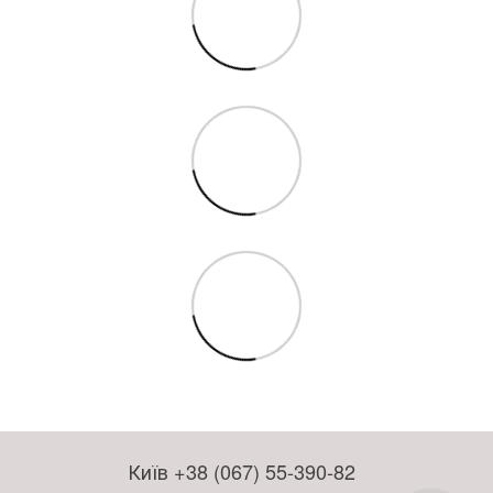
Київ +38 (067) 55-390-82