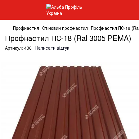
Профнастил
Стіновий профнастил
Профнастил ПС-18 (Ra
Профнастил ПС-18 (Ral 3005 PEMA)
Артикул:
438
Написати відгук