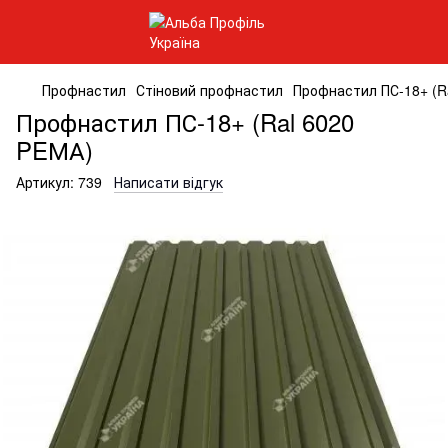
Профнастил
Стіновий профнастил
Профнастил ПС-18+ (R
Профнастил ПС-18+ (Ral 6020
PEМА)
Артикул:
739
Написати відгук