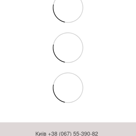
Київ +38 (067) 55-390-82