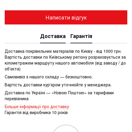
Написати відгук
Доставка
Гарантія
Доставка покрівельних матеріалів по Києву - від 1000 грн.
Вартість доставки по Київському регіону розраховується за
кілометражем маршруту нашого автомобіля (від заводу / до
об'єкта)
Самовивіз з нашого складу — безкоштовно.
Вартість доставки кур'єром уточнюйте у менеджера.
Доставка по Україні — «Новою Поштою» за тарифами
перевізника
Більше інформації про доставку
Гарантія від виробника 10 років