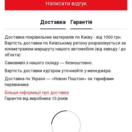
Написати відгук
Доставка
Гарантія
Доставка покрівельних матеріалів по Києву - від 1000 грн.
Вартість доставки по Київському регіону розраховується за
кілометражем маршруту нашого автомобіля (від заводу / до
об'єкта)
Самовивіз з нашого складу — безкоштовно.
Вартість доставки кур'єром уточнюйте у менеджера.
Доставка по Україні — «Новою Поштою» за тарифами
перевізника
Більше інформації про доставку
Гарантія від виробника 10 років