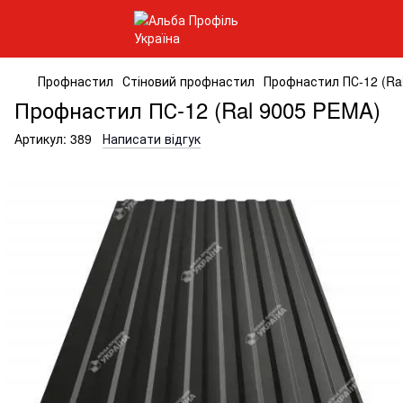
Профнастил
Стіновий профнастил
Профнастил ПС-12 (Ra
Профнастил ПС-12 (Ral 9005 PEMA)
Артикул:
389
Написати відгук