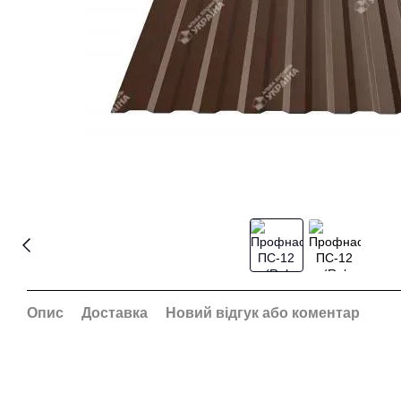
Опис
Доставка
Новий відгук або коментар