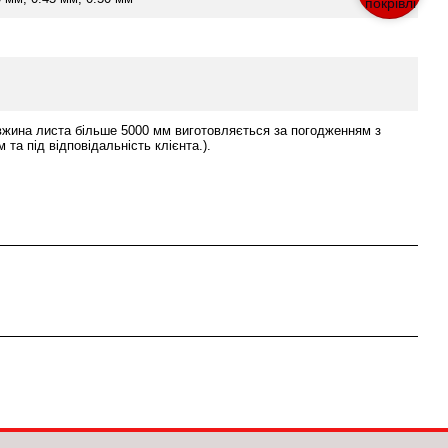
вжина листа більше 5000 мм виготовляється за погодженням з
 та під відповідальність клієнта.).