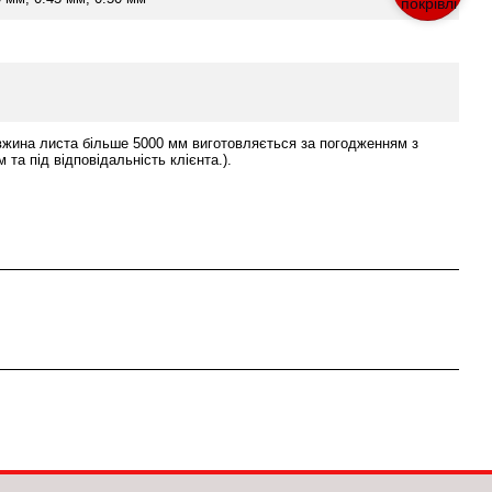
вжина листа більше 5000 мм виготовляється за погодженням з
 та під відповідальність клієнта.).