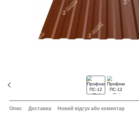
Опис
Доставка
Новий відгук або коментар