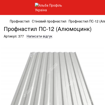
Профнастил
Стіновий профнастил
Профнастил ПС-12 (А
Профнастил ПС-12 (Алюмоцинк)
Артикул:
377
Написати відгук