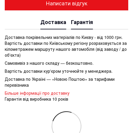
Написати відгук
Доставка
Гарантія
Доставка покрівельних матеріалів по Києву - від 1000 грн.
Вартість доставки по Київському регіону розраховується за
кілометражем маршруту нашого автомобіля (від заводу / до
об'єкта)
Самовивіз з нашого складу — безкоштовно.
Вартість доставки кур'єром уточнюйте у менеджера.
Доставка по Україні — «Новою Поштою» за тарифами
перевізника
Більше інформації про доставку
Гарантія від виробника 10 років