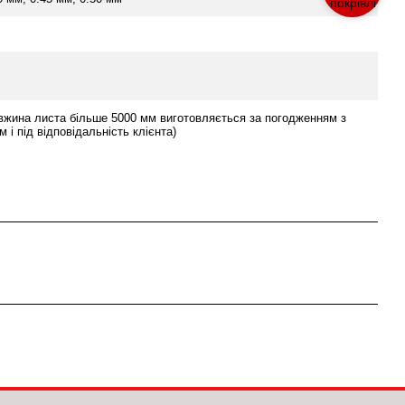
вжина листа більше 5000 мм виготовляється за погодженням з
 і під відповідальність клієнта)