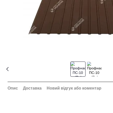
Опис
Доставка
Новий відгук або коментар