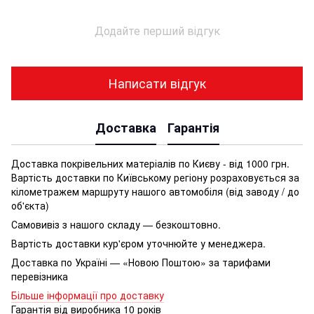
Додайте перший відгук
Написати відгук
Доставка
Гарантія
Доставка покрівельних матеріалів по Києву - від 1000 грн.
Вартість доставки по Київському регіону розраховується за
кілометражем маршруту нашого автомобіля (від заводу / до
об'єкта)
Самовивіз з нашого складу — безкоштовно.
Вартість доставки кур'єром уточнюйте у менеджера.
Доставка по Україні — «Новою Поштою» за тарифами
перевізника
Більше інформації про доставку
Гарантія від виробника 10 років