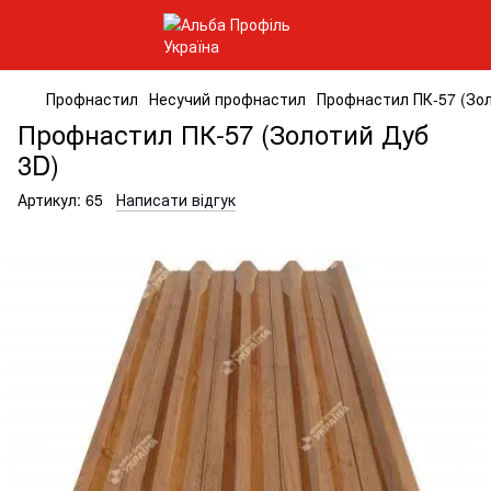
Профнастил
Несучий профнастил
Профнастил ПК-57 (Зо
Профнастил ПК-57 (Золотий Дуб
3D)
Артикул:
65
Написати відгук