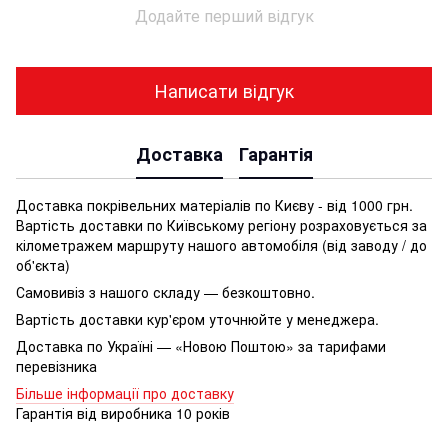
Додайте перший відгук
Написати відгук
Доставка
Гарантія
Доставка покрівельних матеріалів по Києву - від 1000 грн.
Вартість доставки по Київському регіону розраховується за
кілометражем маршруту нашого автомобіля (від заводу / до
об'єкта)
Самовивіз з нашого складу — безкоштовно.
Вартість доставки кур'єром уточнюйте у менеджера.
Доставка по Україні — «Новою Поштою» за тарифами
перевізника
Більше інформації про доставку
Гарантія від виробника 10 років