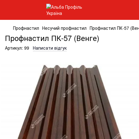
Профнастил
Несучий профнастил
Профнастил ПК-57 (Вен
Профнастил ПК-57 (Венге)
Артикул:
99
Написати відгук