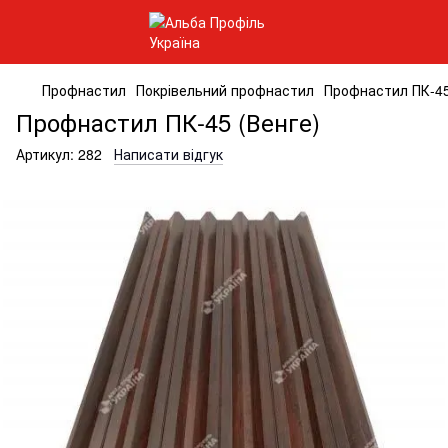
Профнастил
Покрівельний профнастил
Профнастил ПК-45
Профнастил ПК-45 (Венге)
Артикул:
282
Написати відгук