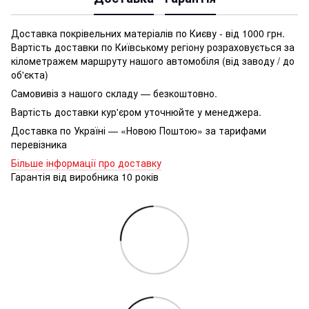
Доставка покрівельних матеріалів по Києву - від 1000 грн.
Вартість доставки по Київському регіону розраховується за
кілометражем маршруту нашого автомобіля (від заводу / до
об'єкта)
Самовивіз з нашого складу — безкоштовно.
Вартість доставки кур'єром уточнюйте у менеджера.
Доставка по Україні — «Новою Поштою» за тарифами
перевізника
Більше інформації про доставку
Гарантія від виробника 10 років