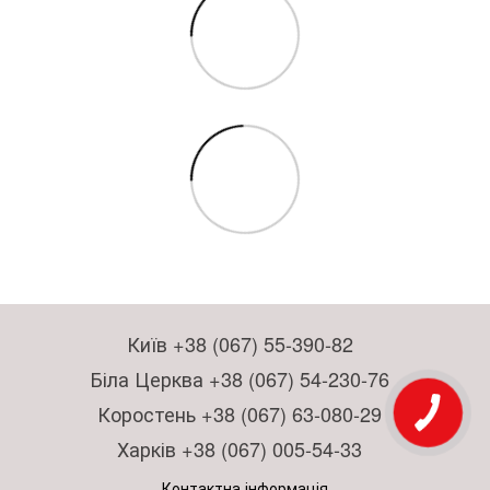
Київ +38 (067) 55-390-82
Біла Церква +38 (067) 54-230-76
Коростень +38 (067) 63-080-29
Харків +38 (067) 005-54-33
Контактна інформація