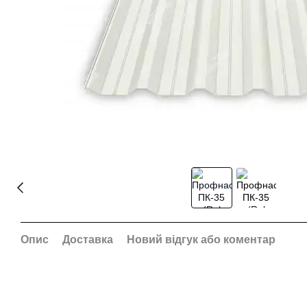
Опис
Доставка
Новий відгук або коментар