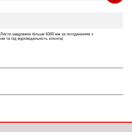
(Листи завдовжки більше 6000 мм за погодженням з
ом та під відповідальність клієнта)