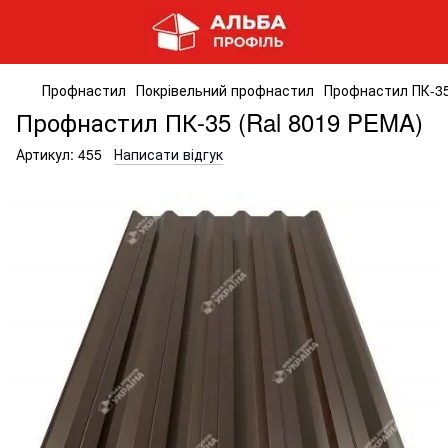
Профнастил
Покрівельний профнастил
Профнастил ПК-35
Профнастил ПК-35 (Ral 8019 PEMA)
Артикул:
455
Написати відгук