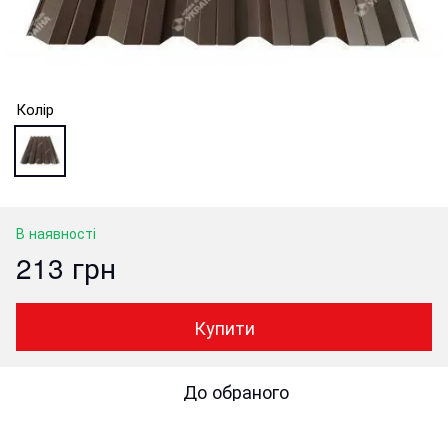
Колір
В наявності
213 грн
Купити
До обраного