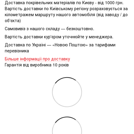
Доставка покрівельних матеріалів по Києву - від 1000 грн.
Вартість доставки по Київському регіону розраховується за
кілометражем маршруту нашого автомобіля (від заводу / до
об'єкта)
Самовивіз з нашого складу — безкоштовно.
Вартість доставки кур'єром уточнюйте у менеджера.
Доставка по Україні — «Новою Поштою» за тарифами
перевізника
Більше інформації про доставку
Гарантія від виробника 10 років