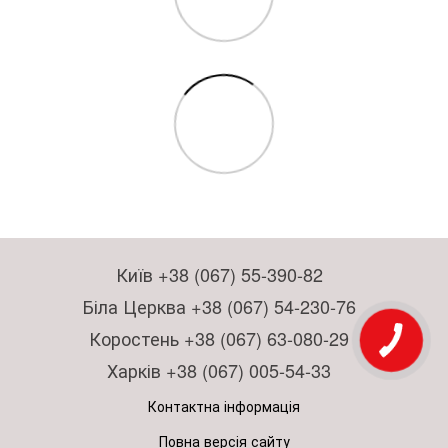
Київ +38 (067) 55-390-82
Біла Церква +38 (067) 54-230-76
Коростень +38 (067) 63-080-29
Харків +38 (067) 005-54-33
Контактна інформація
Повна версія сайту