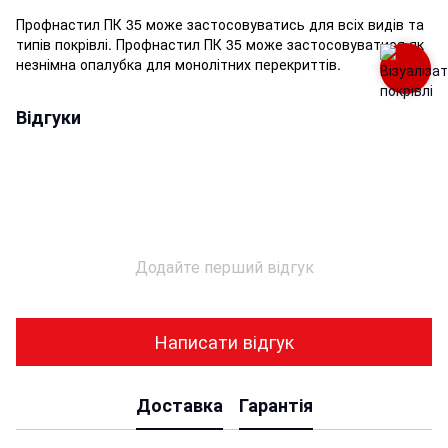
Профнастил ПК 35 може застосовуватись для всіх видів та
типів покрівлі. Профнастил ПК 35 може застосовуватися як
незнімна опалубка для монолітних перекриттів.
Відгуки
Додайте перший відгук
Написати відгук
Доставка
Гарантія