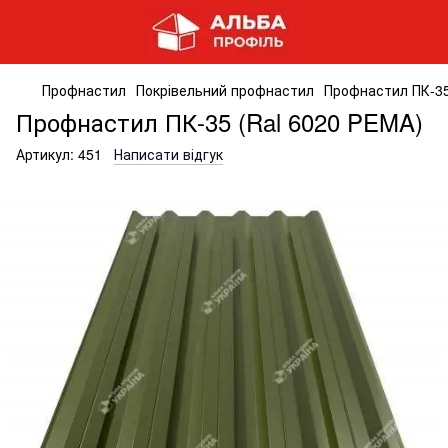
Профнастил
Покрівельний профнастил
Профнастил ПК-35
Профнастил ПК-35 (Ral 6020 PEMA)
Артикул:
451
Написати відгук