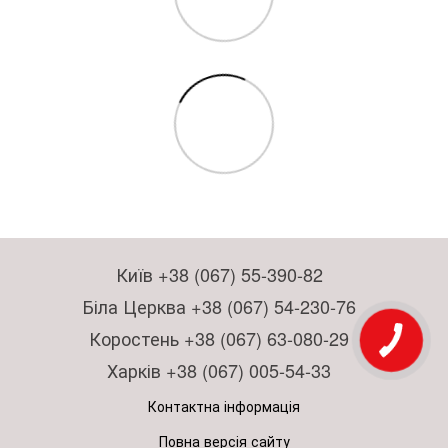
Київ +38 (067) 55-390-82
Біла Церква +38 (067) 54-230-76
Коростень +38 (067) 63-080-29
Харків +38 (067) 005-54-33
Контактна інформація
Повна версія сайту