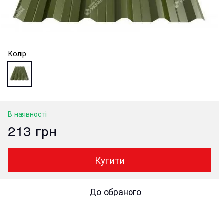
Колір
В наявності
213 грн
Купити
До обраного