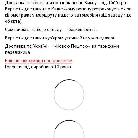
Доставка покрівельних матеріалів по Києву - від 1000 грн.
Вартість доставки по Київському регіону розраховується за
кілометражем маршруту нашого автомобіля (від заводу / до
об'єкта)
Самовивіз з нашого складу — безкоштовно.
Вартість доставки кур'єром уточнюйте у менеджера.
Доставка по Україні — «Новою Поштою» за тарифами
перевізника
Більше інформації про доставку
Гарантія від виробника 10 років