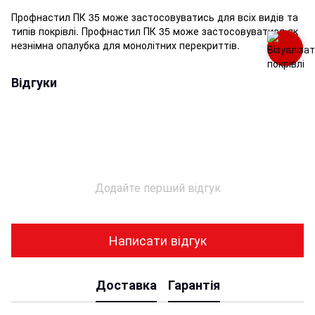
Профнастил ПК 35 може застосовуватись для всіх видів та
типів покрівлі. Профнастил ПК 35 може застосовуватися як
незнімна опалубка для монолітних перекриттів.
Відгуки
Додайте перший відгук
Написати відгук
Доставка
Гарантія