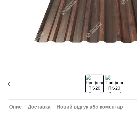
Опис
Доставка
Новий відгук або коментар