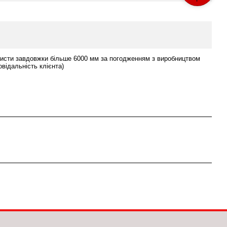
исти завдовжки більше 6000 мм за погодженням з виробництвом
овідальність клієнта)