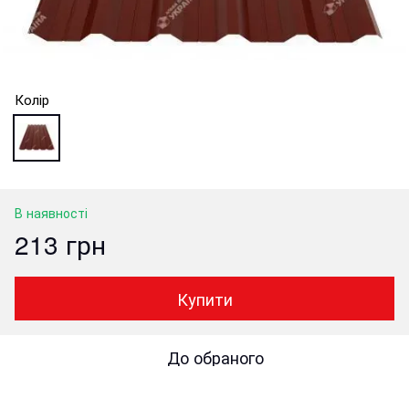
Колір
В наявності
213 грн
Купити
До обраного