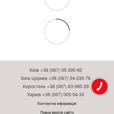
Київ +38 (067) 55-390-82
Біла Церква +38 (067) 54-230-76
Коростень +38 (067) 63-080-29
Харків +38 (067) 005-54-33
Контактна інформація
Повна версія сайту