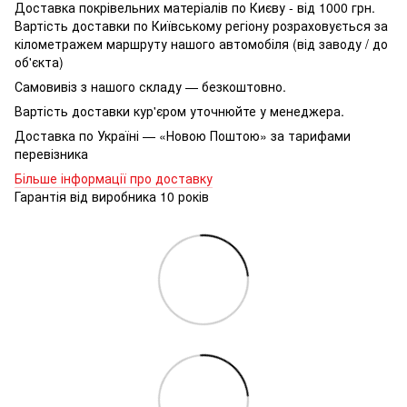
Доставка покрівельних матеріалів по Києву - від 1000 грн.
Вартість доставки по Київському регіону розраховується за
кілометражем маршруту нашого автомобіля (від заводу / до
об'єкта)
Самовивіз з нашого складу — безкоштовно.
Вартість доставки кур'єром уточнюйте у менеджера.
Доставка по Україні — «Новою Поштою» за тарифами
перевізника
Більше інформації про доставку
Гарантія від виробника 10 років