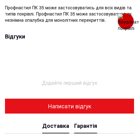
Профнастил ПК 35 може застосовуватись для всіх видів та
типів покрівлі. Профнастил ПК 35 може застосовуватися як
незнімна опалубка для монолітних перекриттів.
Відгуки
Додайте перший відгук
Написати відгук
Доставка
Гарантія