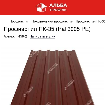
Профнастил
Покрівельний профнастил
Профнастил ПК-35
Профнастил ПК-35 (Ral 3005 PE)
Артикул:
458-2
Написати відгук