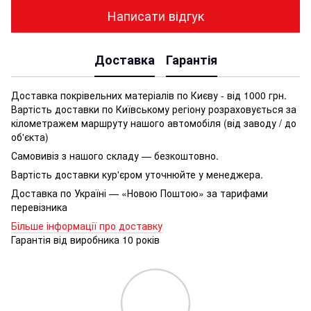
Написати відгук
Доставка
Гарантія
Доставка покрівельних матеріалів по Києву - від 1000 грн.
Вартість доставки по Київському регіону розраховується за
кілометражем маршруту нашого автомобіля (від заводу / до
об'єкта)
Самовивіз з нашого складу — безкоштовно.
Вартість доставки кур'єром уточнюйте у менеджера.
Доставка по Україні — «Новою Поштою» за тарифами
перевізника
Більше інформації про доставку
Гарантія від виробника 10 років