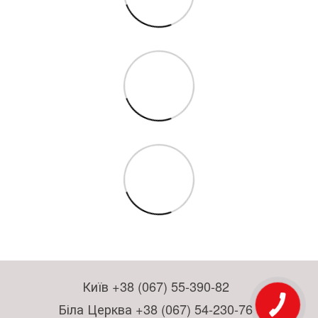
Київ +38 (067) 55-390-82
Біла Церква +38 (067) 54-230-76