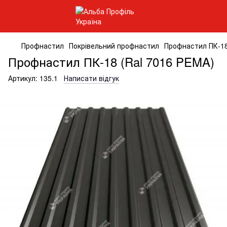
Профнастил
Покрівельний профнастил
Профнастил ПК-18
Профнастил ПК-18 (Ral 7016 PEMA)
Артикул:
135.1
Написати відгук