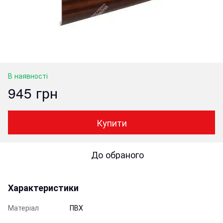
В наявності
945 грн
Купити
До обраного
Характеристики
Матеріал
ПВХ