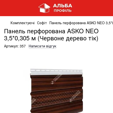
Комплектуючі
Софіт
Панель перфорована ASKO NEO 3,5*0,
Панель перфорована ASKO NEO
3,5*0,305 м (Червоне дерево тік)
Артикул:
357
Написати відгук