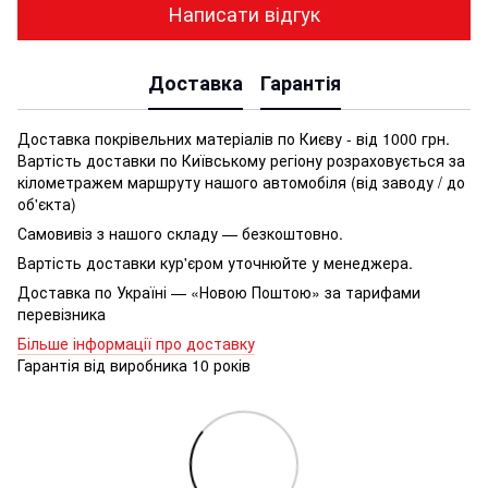
Написати відгук
Доставка
Гарантія
Доставка покрівельних матеріалів по Києву - від 1000 грн.
Вартість доставки по Київському регіону розраховується за
кілометражем маршруту нашого автомобіля (від заводу / до
об'єкта)
Самовивіз з нашого складу — безкоштовно.
Вартість доставки кур'єром уточнюйте у менеджера.
Доставка по Україні — «Новою Поштою» за тарифами
перевізника
Більше інформації про доставку
Гарантія від виробника 10 років