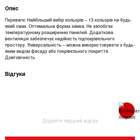
Опис
Переваги: Найбільший вибір кольорів – 13 кольорів на будь-
який смак. Оптимальна форма замка. Не запобігає
температурному розширенню панелей. Додаткова
вентиляція забезпечує надійність підпокрівельного
простору. Універсальність – можна використовувати з будь-
яким видом фасаду або покрівельного покриття.
Довговічність.
Відгуки
Додайте перший відгук