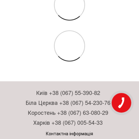
Київ +38 (067) 55-390-82
Біла Церква +38 (067) 54-230-76
Коростень +38 (067) 63-080-29
Харків +38 (067) 005-54-33
Контактна інформація