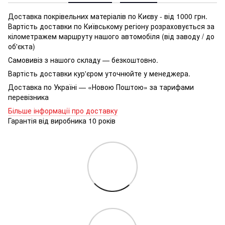
Доставка покрівельних матеріалів по Києву - від 1000 грн.
Вартість доставки по Київському регіону розраховується за
кілометражем маршруту нашого автомобіля (від заводу / до
об'єкта)
Самовивіз з нашого складу — безкоштовно.
Вартість доставки кур'єром уточнюйте у менеджера.
Доставка по Україні — «Новою Поштою» за тарифами
перевізника
Більше інформації про доставку
Гарантія від виробника 10 років