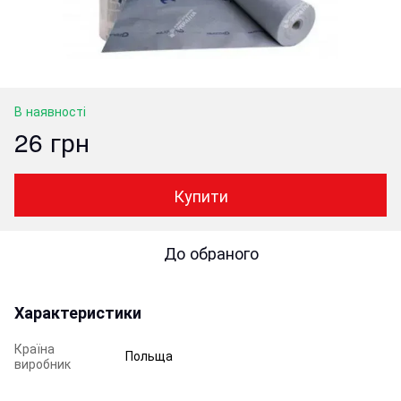
В наявності
26 грн
Купити
До обраного
Характеристики
Країна
Польща
виробник