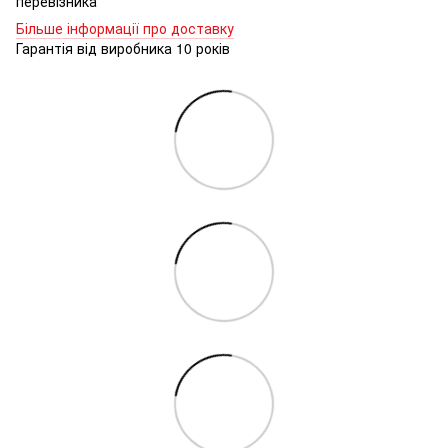
перевізника
Більше інформації про доставку
Гарантія від виробника 10 років