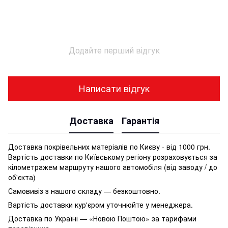
Додайте перший відгук
Написати відгук
Доставка
Гарантія
Доставка покрівельних матеріалів по Києву - від 1000 грн.
Вартість доставки по Київському регіону розраховується за
кілометражем маршруту нашого автомобіля (від заводу / до
об'єкта)
Самовивіз з нашого складу — безкоштовно.
Вартість доставки кур'єром уточнюйте у менеджера.
Доставка по Україні — «Новою Поштою» за тарифами