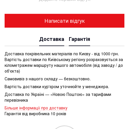
Написати відгук
Доставка
Гарантія
Доставка покрівельних матеріалів по Києву - від 1000 грн.
Вартість доставки по Київському регіону розраховується за
кілометражем маршруту нашого автомобіля (від заводу / до
об'єкта)
Самовивіз з нашого складу — безкоштовно.
Вартість доставки кур'єром уточнюйте у менеджера.
Доставка по Україні — «Новою Поштою» за тарифами
перевізника
Більше інформації про доставку
Гарантія від виробника 10 років