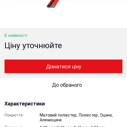
В наявності
Ціну уточнюйте
Дізнатися ціну
До обраного
Характеристики
Покриття
Матовий поліестер, Поліестер, Оцинк,
Алюмоцинк