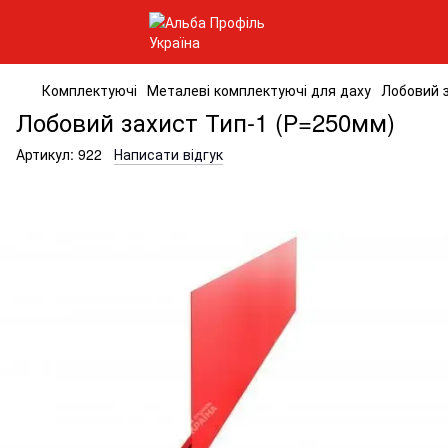
Комплектуючі
Металеві комплектуючі для даху
Лобовий 
Лобовий захист Тип-1 (Р=250мм)
Артикул:
922
Написати відгук