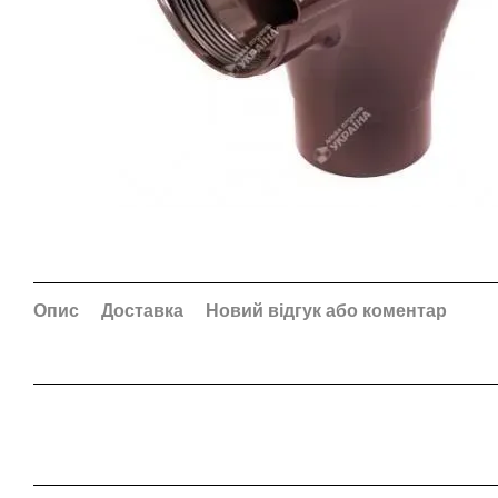
Опис
Доставка
Новий відгук або коментар