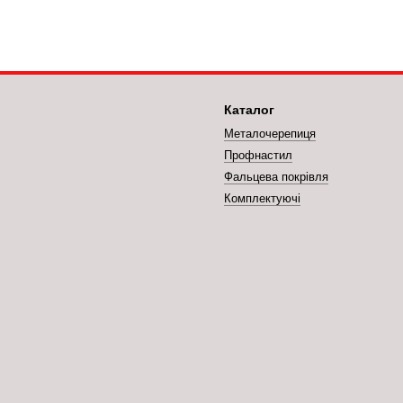
Каталог
Металочерепиця
Профнастил
Фальцева покрівля
Комплектуючі