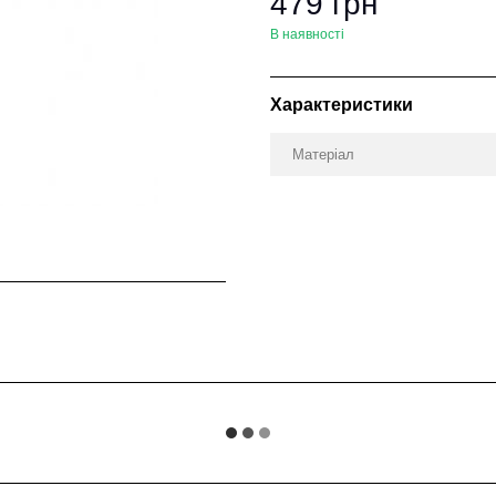
479 грн
В наявності
Характеристики
Матеріал