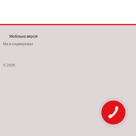
Мобільна версія
Ми в соцмережах
© 2026