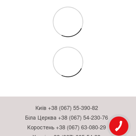
Київ +38 (067) 55-390-82
Біла Церква +38 (067) 54-230-76
Коростень +38 (067) 63-080-29