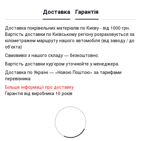
Доставка
Гарантія
Доставка покрівельних матеріалів по Києву - від 1000 грн.
Вартість доставки по Київському регіону розраховується за
кілометражем маршруту нашого автомобіля (від заводу / до
об'єкта)
Самовивіз з нашого складу — безкоштовно.
Вартість доставки кур'єром уточнюйте у менеджера.
Доставка по Україні — «Новою Поштою» за тарифами
перевізника
Більше інформації про доставку
Гарантія від виробника 10 років