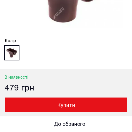
Колір
В наявності
479 грн
Купити
До обраного