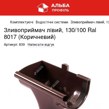
Комплектуючі
Водостічні системи
Зливоприймач лівий, 1
Зливоприймач лівий, 130/100 Ral
8017 (Коричневий)
Артикул:
839
Написати відгук