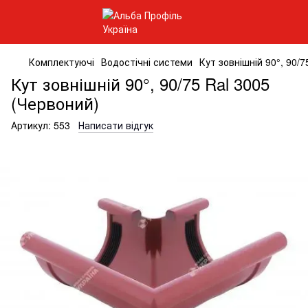
Комплектуючі
Водостічні системи
Кут зовнішній 90°, 90/7
Кут зовнішній 90°, 90/75 Ral 3005
(Червоний)
Артикул:
553
Написати відгук