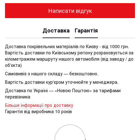
Написати відгук
Доставка
Гарантія
Доставка покрівельних матеріалів по Києву - від 1000 грн.
Вартість доставки по Київському регіону розраховується за
кілометражем маршруту нашого автомобіля (від заводу / до
об'єкта)
Самовивіз з нашого складу — безкоштовно.
Вартість доставки кур'єром уточнюйте у менеджера.
Доставка по Україні — «Новою Поштою» за тарифами
перевізника
Більше інформації про доставку
Гарантія від виробника 10 років