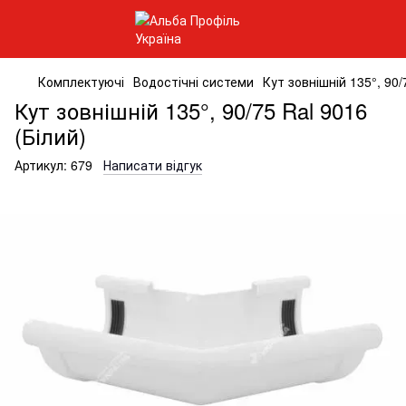
Комплектуючі
Водостічні системи
Кут зовнішній 135°, 90/
Кут зовнішній 135°, 90/75 Ral 9016
(Білий)
Артикул:
679
Написати відгук