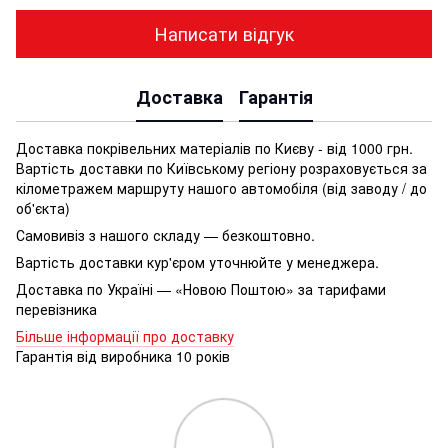
Написати відгук
Доставка
Гарантія
Доставка покрівельних матеріалів по Києву - від 1000 грн.
Вартість доставки по Київському регіону розраховується за
кілометражем маршруту нашого автомобіля (від заводу / до
об'єкта)
Самовивіз з нашого складу — безкоштовно.
Вартість доставки кур'єром уточнюйте у менеджера.
Доставка по Україні — «Новою Поштою» за тарифами
перевізника
Більше інформації про доставку
Гарантія від виробника 10 років