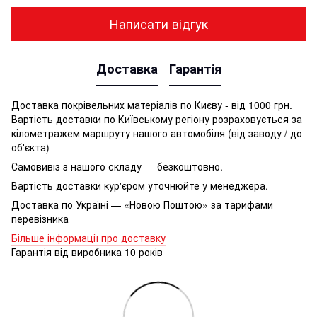
Написати відгук
Доставка
Гарантія
Доставка покрівельних матеріалів по Києву - від 1000 грн.
Вартість доставки по Київському регіону розраховується за
кілометражем маршруту нашого автомобіля (від заводу / до
об'єкта)
Самовивіз з нашого складу — безкоштовно.
Вартість доставки кур'єром уточнюйте у менеджера.
Доставка по Україні — «Новою Поштою» за тарифами
перевізника
Більше інформації про доставку
Гарантія від виробника 10 років