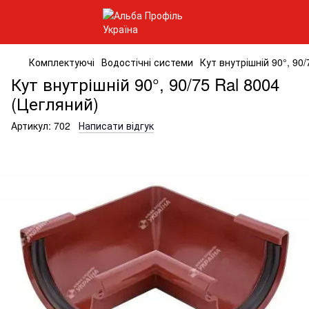
Комплектуючі
Водостічні системи
Кут внутрішній 90°, 90/
Кут внутрішній 90°, 90/75 Ral 8004
(Цегляний)
Артикул:
702
Написати відгук