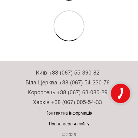
Київ +38 (067) 55-390-82
Біла Церква +38 (067) 54-230-76
Коростень +38 (067) 63-080-29
Харків +38 (067) 005-54-33
Контактна інформація
Повна версія сайту
© 2026