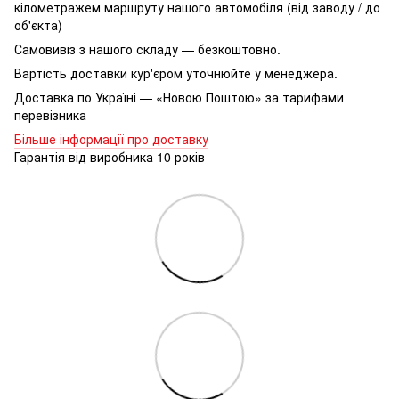
кілометражем маршруту нашого автомобіля (від заводу / до
об'єкта)
Самовивіз з нашого складу — безкоштовно.
Вартість доставки кур'єром уточнюйте у менеджера.
Доставка по Україні — «Новою Поштою» за тарифами
перевізника
Більше інформації про доставку
Гарантія від виробника 10 років