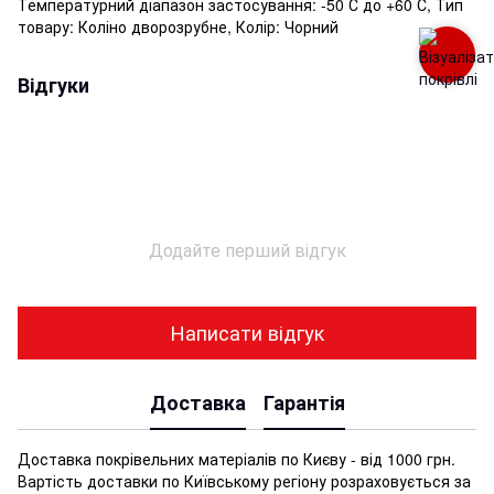
Температурний діапазон застосування: -50 С до +60 С, Тип
товару: Коліно дворозрубне, Колір: Чорний
Відгуки
Додайте перший відгук
Написати відгук
Доставка
Гарантія
Доставка покрівельних матеріалів по Києву - від 1000 грн.
Вартість доставки по Київському регіону розраховується за