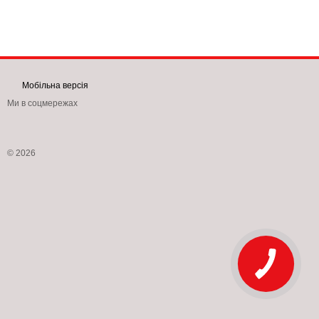
Мобільна версія
Ми в соцмережах
© 2026