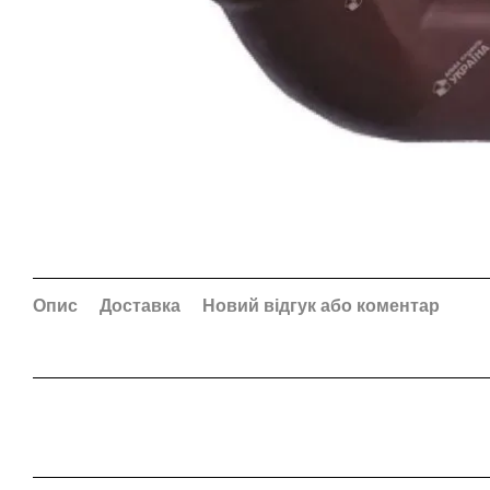
Опис
Доставка
Новий відгук або коментар