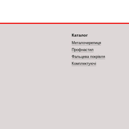
Каталог
Металочерепиця
Профнастил
Фальцева покрівля
Комплектуючі