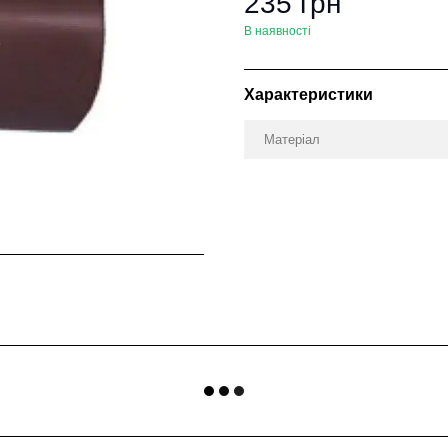
235 грн
В наявності
Характеристики
Матеріал