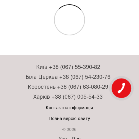
Київ +38 (067) 55-390-82
Біла Церква +38 (067) 54-230-76
Коростень +38 (067) 63-080-29
Харків +38 (067) 005-54-33
Контактна інформація
Повна версія сайту
© 2026
Укр
Рус