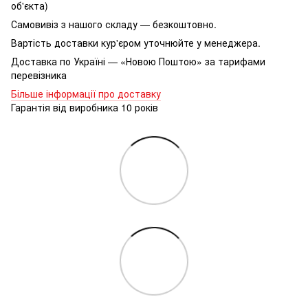
об'єкта)
Самовивіз з нашого складу — безкоштовно.
Вартість доставки кур'єром уточнюйте у менеджера.
Доставка по Україні — «Новою Поштою» за тарифами
перевізника
Більше інформації про доставку
Гарантія від виробника 10 років