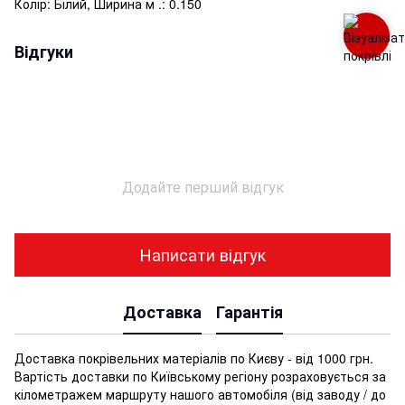
Колір: Білий, Ширина м .: 0.150
Відгуки
Додайте перший відгук
Написати відгук
Доставка
Гарантія
Доставка покрівельних матеріалів по Києву - від 1000 грн.
Вартість доставки по Київському регіону розраховується за
кілометражем маршруту нашого автомобіля (від заводу / до