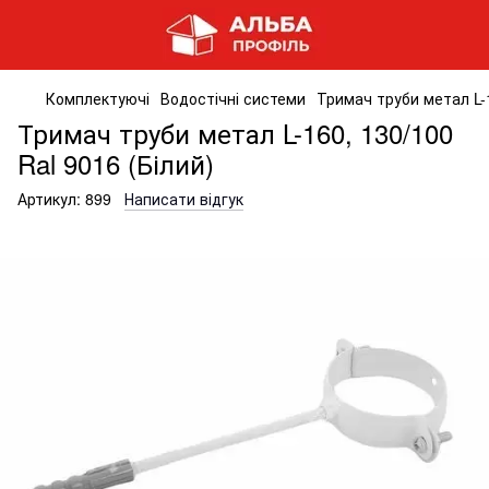
Комплектуючі
Водостічні системи
Тримач труби метал L-1
Тримач труби метал L-160, 130/100
Ral 9016 (Білий)
Артикул:
899
Написати відгук