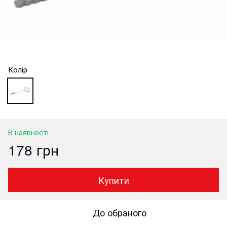
Колір
В наявності
178 грн
Купити
До обраного