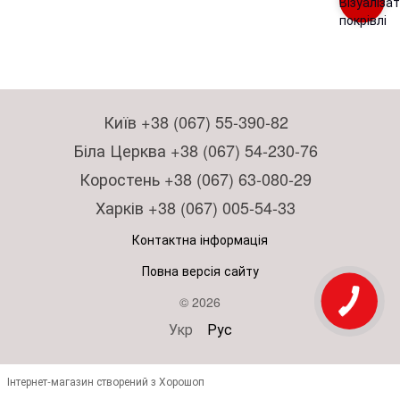
Київ +38 (067) 55-390-82
Біла Церква +38 (067) 54-230-76
Коростень +38 (067) 63-080-29
Харків +38 (067) 005-54-33
Контактна інформація
Повна версія сайту
© 2026
Укр
Рус
Інтернет-магазин створений з Хорошоп