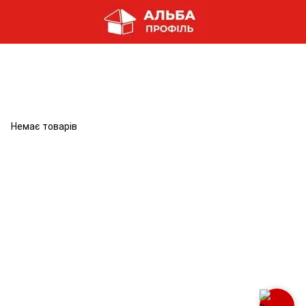
Немає товарів