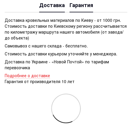
Доставка
Гарантия
Доставка кровельных материалов по Киеву - от 1000 грн.
Стоимость доставки по Киевскому региону рассчитывается
по километражу маршрута нашего автомобиля (от завода/
до объекта)
Самовывоз с нашего склада - бесплатно.
Стоимость доставки курьером уточняйте у менеджера.
Доставка по Украине - «Новой Почтой» по тарифам
перевозчика
Подробнее о доставке
Гарантия от производителя 10 лет