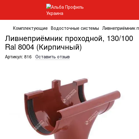
Комплектующие
Водосточные системы
Ливнеприёмник пр
Ливнеприёмник проходной, 130/100
Ral 8004 (Кирпичный)
Артикул:
816
Оставить отзыв