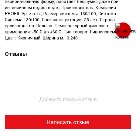
первоначальную форму; работает бесшумно даже при
интенсивном водоотводе., Производитель: Компания
PROFIL Sp. z o. o., Размер системы: 130/100, Система:
Система 130/100, Срок эксплуатации: 25 лет, Страна
производства: Польша, Температурный диапазон
применения: -50 С до +60 С, Тип товара: Ливнеприемник,
Цвет: Кирпичный, Ширина м.: 0.240
Отзывы
Добавьте первый отзыв
Написать отзыв