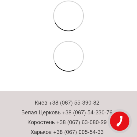
Киев +38 (067) 55-390-82
Белая Церковь +38 (067) 54-230-76
Коростень +38 (067) 63-080-29
Харьков +38 (067) 005-54-33