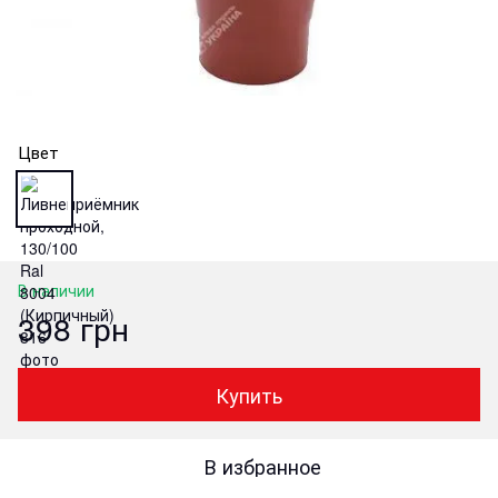
Цвет
В наличии
398 грн
Купить
В избранное