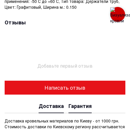
применения: -50 С до +60 С, Тип товара: Держатели труб,
Цвет: Графитовый, Ширина м.: 0.150
Отзывы
Добавьте первый отзыв
Написать отзыв
Доставка
Гарантия
Доставка кровельных материалов по Киеву - от 1000 грн.
Стоимость доставки по Киевскому региону рассчитывается