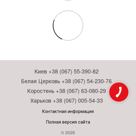
Киев +38 (067) 55-390-82
Белая Церковь +38 (067) 54-230-76
Коростень +38 (067) 63-080-29
Харьков +38 (067) 005-54-33
Контактная информация
Полная версия сайта
© 2026