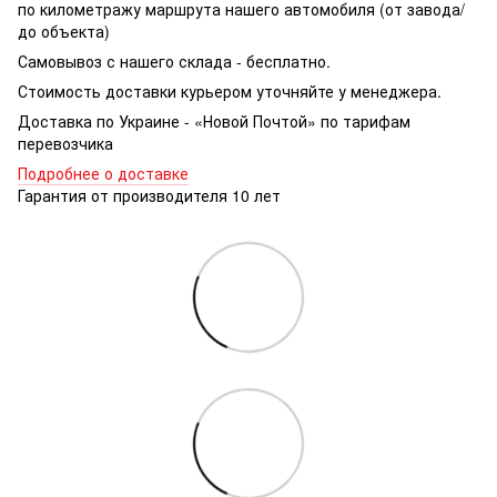
по километражу маршрута нашего автомобиля (от завода/
до объекта)
Самовывоз с нашего склада - бесплатно.
Стоимость доставки курьером уточняйте у менеджера.
Доставка по Украине - «Новой Почтой» по тарифам
перевозчика
Подробнее о доставке
Гарантия от производителя 10 лет