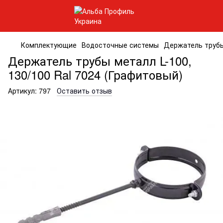
Комплектующие
Водосточные системы
Держатель трубы 
Держатель трубы металл L-100,
130/100 Ral 7024 (Графитовый)
Артикул:
797
Оставить отзыв