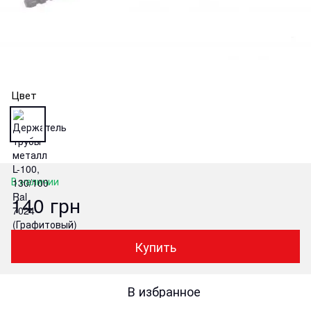
Цвет
В наличии
140 грн
Купить
В избранное