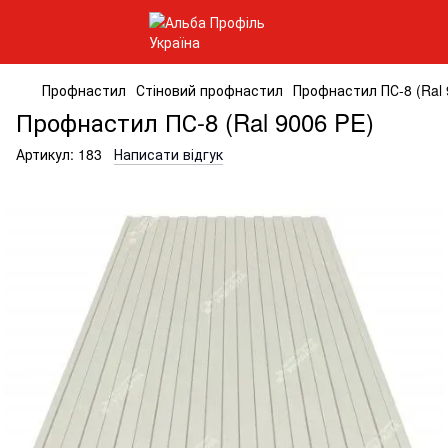
Профнастил
Стіновий профнастил
Профнастил ПС-8 (Ral 
Профнастил ПС-8 (Ral 9006 PE)
Артикул:
183
Написати відгук