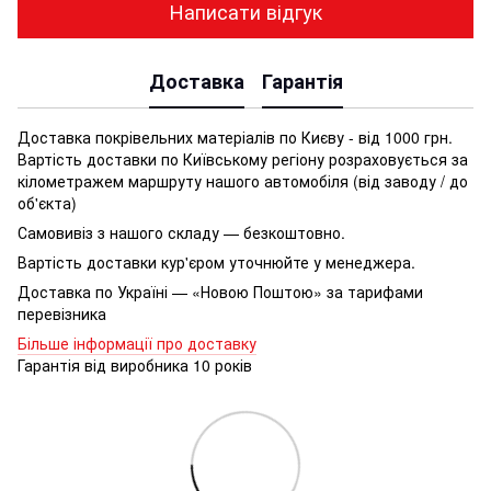
Написати відгук
Доставка
Гарантія
Доставка покрівельних матеріалів по Києву - від 1000 грн.
Вартість доставки по Київському регіону розраховується за
кілометражем маршруту нашого автомобіля (від заводу / до
об'єкта)
Самовивіз з нашого складу — безкоштовно.
Вартість доставки кур'єром уточнюйте у менеджера.
Доставка по Україні — «Новою Поштою» за тарифами
перевізника
Більше інформації про доставку
Гарантія від виробника 10 років