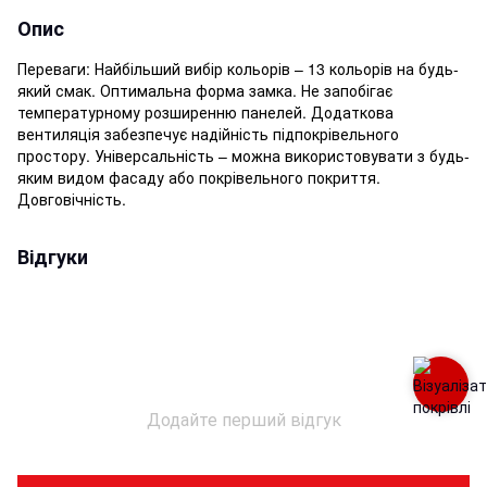
Опис
Переваги: Найбільший вибір кольорів – 13 кольорів на будь-
який смак. Оптимальна форма замка. Не запобігає
температурному розширенню панелей. Додаткова
вентиляція забезпечує надійність підпокрівельного
простору. Універсальність – можна використовувати з будь-
яким видом фасаду або покрівельного покриття.
Довговічність.
Відгуки
Додайте перший відгук