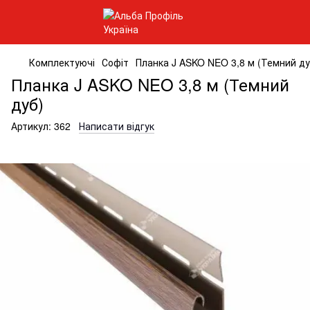
Комплектуючі
Софіт
Планка J ASKO NEO 3,8 м (Темний ду
Планка J ASKO NEO 3,8 м (Темний
дуб)
Артикул:
362
Написати відгук