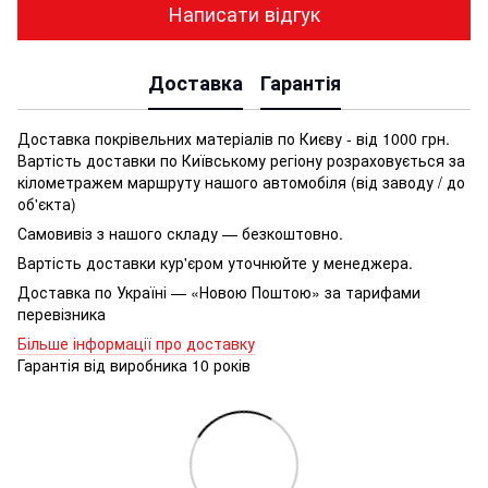
Написати відгук
Доставка
Гарантія
Доставка покрівельних матеріалів по Києву - від 1000 грн.
Вартість доставки по Київському регіону розраховується за
кілометражем маршруту нашого автомобіля (від заводу / до
об'єкта)
Самовивіз з нашого складу — безкоштовно.
Вартість доставки кур'єром уточнюйте у менеджера.
Доставка по Україні — «Новою Поштою» за тарифами
перевізника
Більше інформації про доставку
Гарантія від виробника 10 років